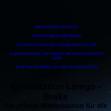
MESSWERTE AKTUELL
STATIONSBESCHREIBUNG
KLIMATOLOGISCHER JAHRESRÜCKBLICK
DATENHISTORIE, GRAFIKEN, MESSGENAUIGKEIT,
APPS
KONTAKTFORMULAR UND DATENSCHUTZ
Klimastation Lemgo -
Brake
Die private Wetterstation für die