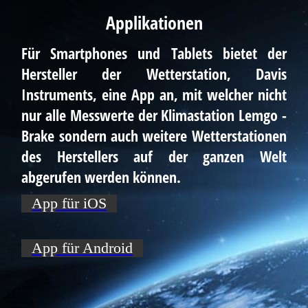
Applikationen
Für Smartphones und Tablets bietet der
Hersteller der Wetterstation, Davis
Instruments, eine App an, mit welcher nicht
nur alle Messwerte der Klimastation Lemgo -
Brake sondern auch weitere Wetterstationen
des Herstellers auf der ganzen Welt
abgerufen werden können.
App für iOS
App für Android